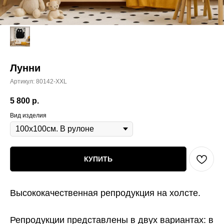
Лунни
Артикул:
80142-XXL
5 800
р.
Вид изделия
КУПИТЬ
Высококачественная репродукция на холсте.
Репродукции представлены в двух вариантах:
в