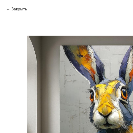
Закрыть