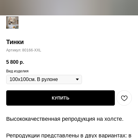
Тинки
Артикул:
80166-XXL
5 800
р.
Вид изделия
КУПИТЬ
Высококачественная репродукция на холсте.
Репродукции представлены в двух вариантах:
в