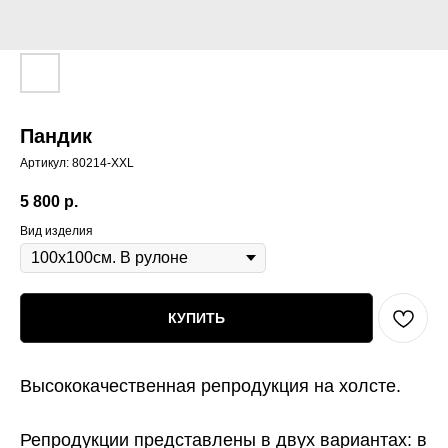
Пандик
Артикул:
80214-XXL
5 800
р.
Вид изделия
КУПИТЬ
Высококачественная репродукция на холсте.
Репродукции представлены в двух вариантах:
в