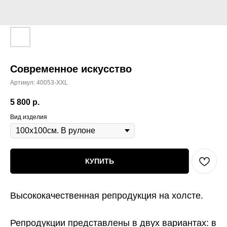
Современное искусство
Артикул:
40053-XXL
5 800
р.
Вид изделия
КУПИТЬ
Высококачественная репродукция на холсте.
Репродукции представлены в двух вариантах:
в